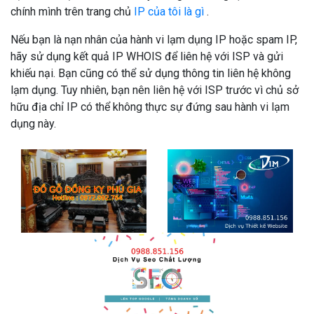
chính mình trên trang chủ
IP của tôi là gì
.
Nếu bạn là nạn nhân của hành vi lạm dụng IP hoặc spam IP,
hãy sử dụng kết quả IP WHOIS để liên hệ với ISP và gửi
khiếu nại. Bạn cũng có thể sử dụng thông tin liên hệ không
lạm dụng. Tuy nhiên, bạn nên liên hệ với ISP trước vì chủ sở
hữu địa chỉ IP có thể không thực sự đứng sau hành vi lạm
dụng này.